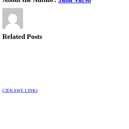
Related Posts
CIEKAWE LINKI