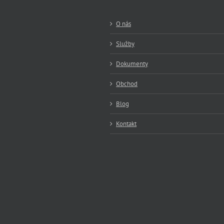
O nás
Služby
Dokumenty
Obchod
Blog
Kontakt