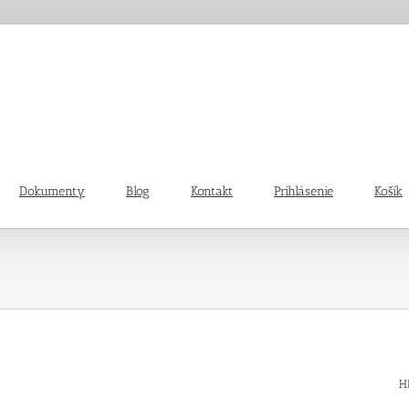
Dokumenty
Blog
Kontakt
Prihlásenie
Košík
H