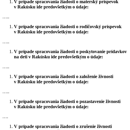
V prípade spracovania žiadosti o materský príspevok
v Rakúsku ide predovšetkým o údaje:
…..
V prípade spracovania žiadosti o rodičovský príspevok
v Rakúsku ide predovšetkým o údaje:
…..
V prípade spracovania žiadosti o poskytovanie prídavkov
na deti v Rakúsku ide predovšetkým o údaje:
…..
V prípade spracovania žiadosti o založenie živnosti
v Rakúsku ide predovšetkým o údaje:
…..
V prípade spracovania žiadosti o pozastavenie živnosti
v Rakúsku ide predovšetkým o údaje:
….
V prípade spracovania žiadosti o zrušenie živnosti